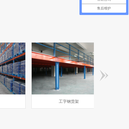
售后维护
工字钢货架