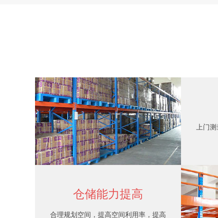
工字钢平台
上门测
仓储能力提高
合理规划空间，提高空间利用率，提高