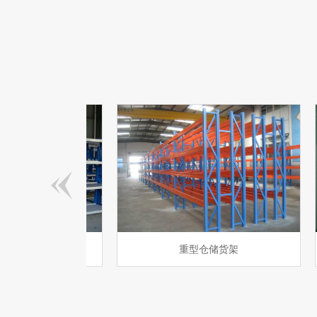
重型仓储货架