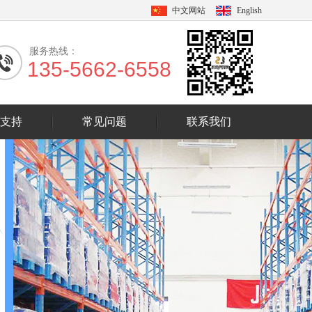
中文网站
English
服务热线：
135-5662-6558
支持
常见问题
联系我们