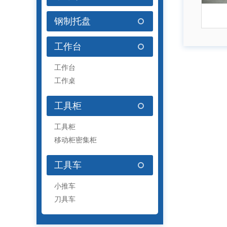
钢制托盘
工作台
工作台
工作桌
工具柜
工具柜
移动柜密集柜
工具车
小推车
刀具车