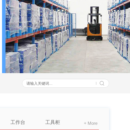
工作台
工具柜
+ More