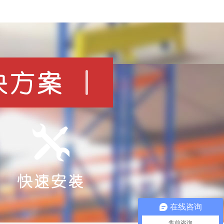
在线咨询
售前咨询