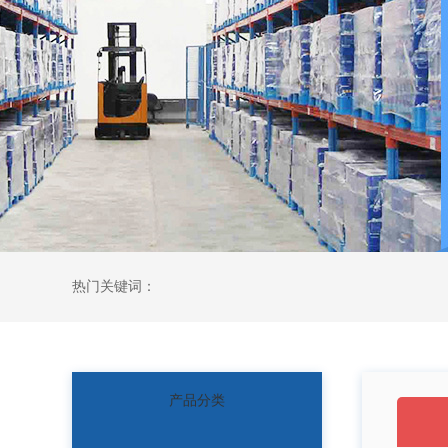
热门关键词：
产品分类