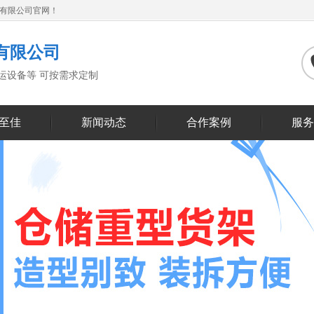
备有限公司官网！
有限公司
搬运设备等 可按需求定制
至佳
新闻动态
合作案例
服务