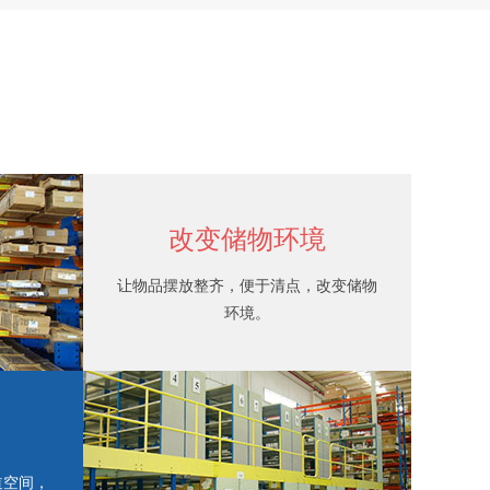
改变储物环境
让物品摆放整齐，便于清点，改变储物
环境。
道空间，