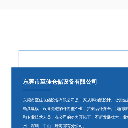
东莞市至佳仓储设备有限公司
东莞市至佳仓储设备有限公司是一家从事物流设计、货架生产
颇具规模、设备先进的外向型企业，货架品种齐全。我们拥
和专业技术人员，在公司的努力开拓下，不断发展壮大，业
州、深圳、中山、珠海都有分公司。