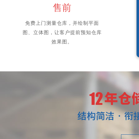
售前
免费上门测量仓库，并绘制平面
图、立体图，让客户提前预知仓库
效果图。