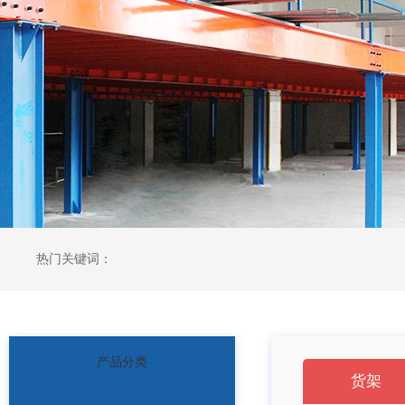
热门关键词：
产品分类
货架