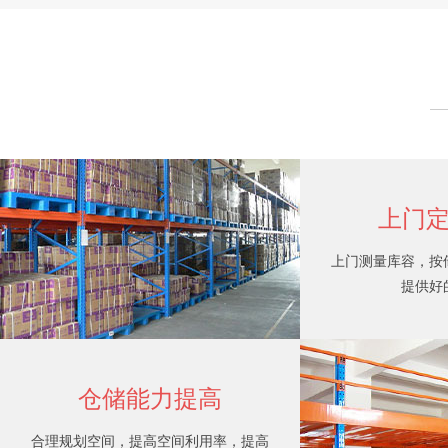
重型仓储货架
上门
上门测量库容，按
提供好
仓储能力提高
合理规划空间，提高空间利用率，提高