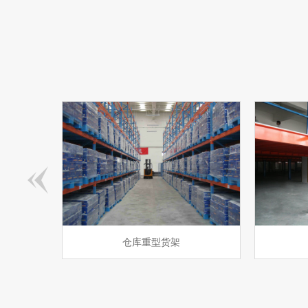
仓库重型货架