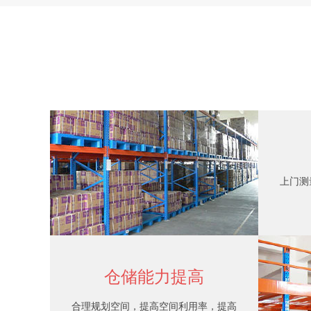
重型仓储货架
上门测
仓储能力提高
合理规划空间，提高空间利用率，提高