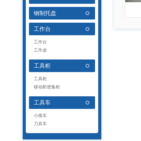
钢制托盘
工作台
工作台
工作桌
工具柜
工具柜
移动柜密集柜
工具车
小推车
刀具车