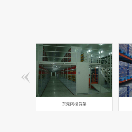
仓库重型货架