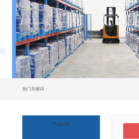
热门关键词：
产品分类