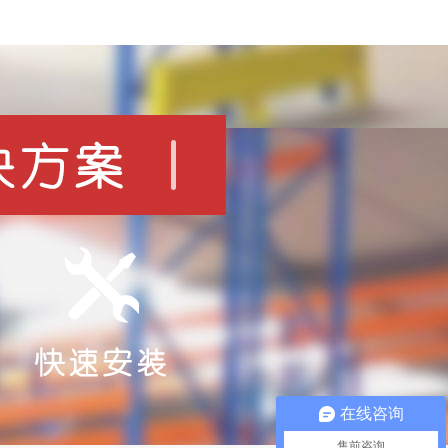
在线咨询
售前咨询