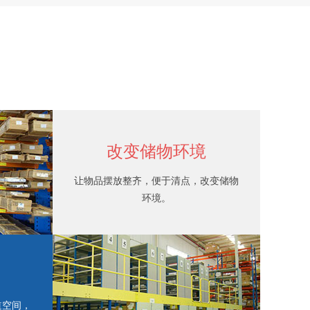
改变储物环境
让物品摆放整齐，便于清点，改变储物
环境。
道空间，