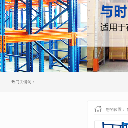
热门关键词：
您的位置：