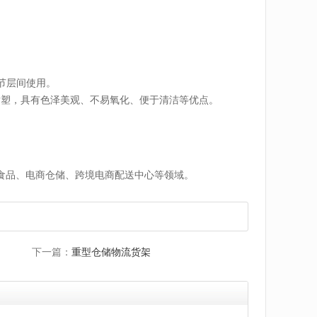
节层间使用。
喷塑，具有色泽美观、不易氧化、便于清洁等优点。
食品、电商仓储、跨境电商配送中心等领域。
下一篇：
重型仓储物流货架