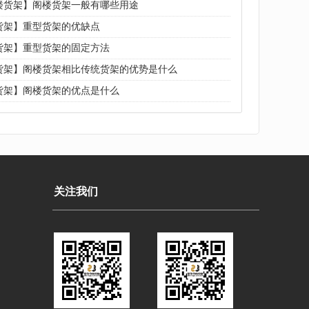
楼货架】阁楼货架一般有哪些用途
货架】重型货架的优缺点
货架】重型货架的固定方法
货架】阁楼货架相比传统货架的优势是什么
货架】阁楼货架的优点是什么
关注我们