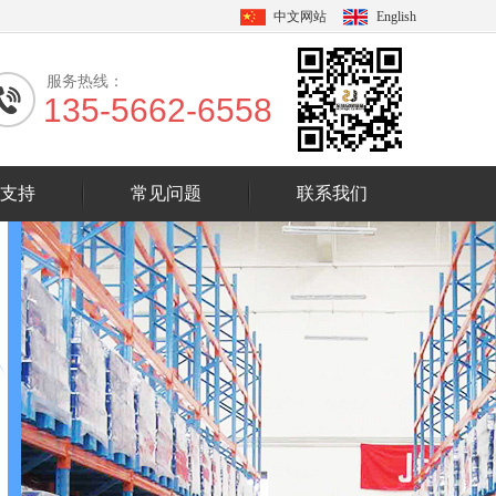
中文网站
English
服务热线：
135-5662-6558
支持
常见问题
联系我们