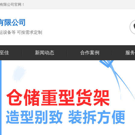
备有限公司官网！
有限公司
搬运设备等 可按需求定制
至佳
新闻动态
合作案例
服务