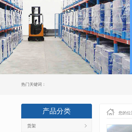
热门关键词：
产品分类
您的位
货架