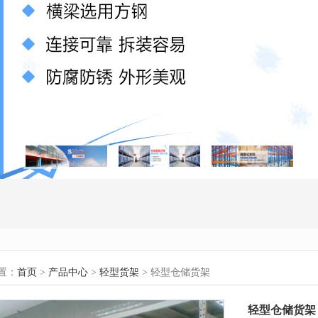
置：
首页
>
产品中心
>
轻型货架
> 轻型仓储货架
轻型仓储货架