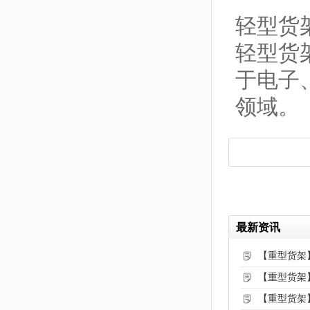
轻型货
轻型货
于电子
领域。
最新资讯
【重型货架
【重型货架
【重型货架