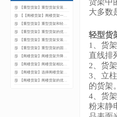
货架中的
【重型货架】重型货架安装注意事项
大多数
【【阁楼货架】阁楼货架一般有哪些用途
【重型货架】重型货架和轻型货架的区别是什么
【重型货架】重型货架的优缺点
轻型货
【重型货架】重型货架安装需要注意什么？
1、货
【重型货架】重型货架的固定方法
直线排
【阁楼货架】阁楼货架升降机需要注意哪些
2、货
【阁楼货架】阁楼货架相比传统货架的优势是什么
【阁楼货架】选择阁楼货架的好处？
3、立
【阁楼货架】阁楼货架的优点是什么
的货架
4、货架
粉末静
品表面