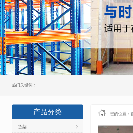
热门关键词：
产品分类
您的位置：
货架