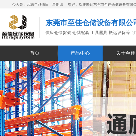
今天是：2026年8月6日 星期四 您好，欢迎来到东莞市至佳仓储设备有限
东莞市至佳仓储设备有限公
供应仓储货架 仓储配套 工具器具 搬运设备等 
首页
产品中心
关于至佳