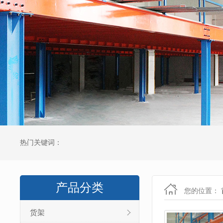
热门关键词：
产品分类
您的位置：
货架