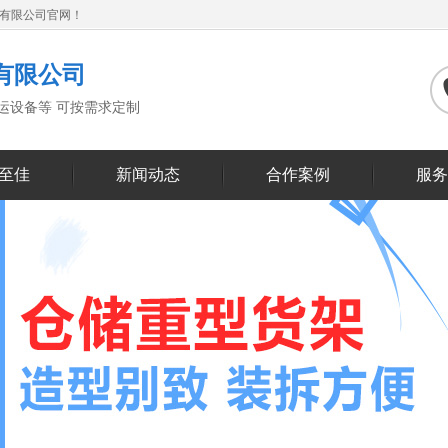
备有限公司官网！
有限公司
搬运设备等 可按需求定制
至佳
新闻动态
合作案例
服务