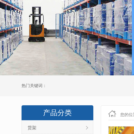
热门关键词：
产品分类
您的位
货架