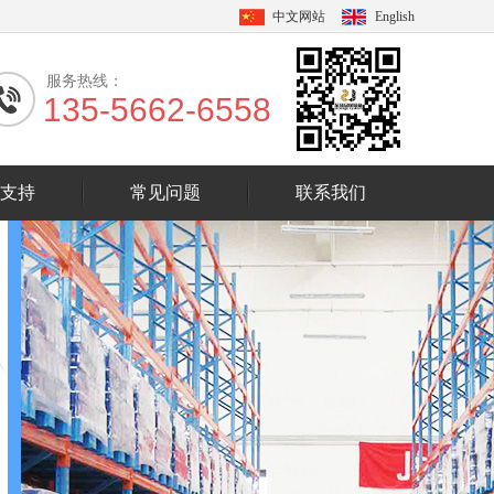
中文网站
English
服务热线：
135-5662-6558
支持
常见问题
联系我们