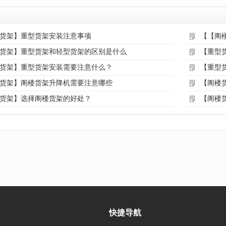
货架】重型货架安装注意事项
【【阁
货架】重型货架和轻型货架的区别是什么
【重型
货架】重型货架安装需要注意什么？
【重型
货架】阁楼货架升降机需要注意哪些
【阁楼
货架】选择阁楼货架的好处？
【阁楼
快捷导航