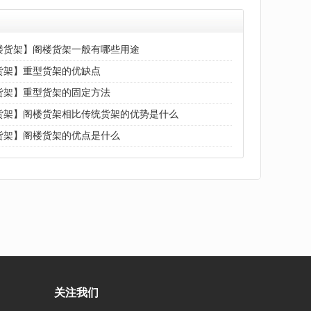
楼货架】阁楼货架一般有哪些用途
货架】重型货架的优缺点
货架】重型货架的固定方法
货架】阁楼货架相比传统货架的优势是什么
货架】阁楼货架的优点是什么
关注我们