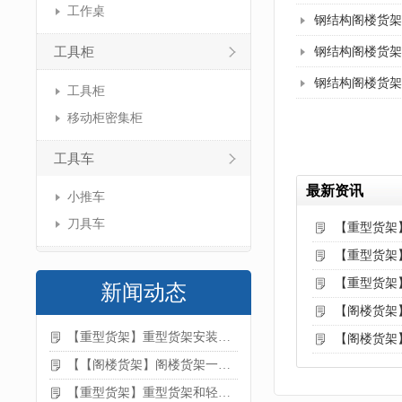
工作桌
钢结构阁楼货架
工具柜
钢结构阁楼货架
钢结构阁楼货架
工具柜
移动柜密集柜
工具车
最新资讯
小推车
刀具车
【重型货架
【重型货架
【重型货架
新闻动态
【阁楼货架
【重型货架】重型货架安装注意事项
【阁楼货架
【【阁楼货架】阁楼货架一般有哪些用途
【重型货架】重型货架和轻型货架的区别是什么