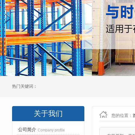
热门关键词：
关于我们
您的位置：
公司简介
Company profile