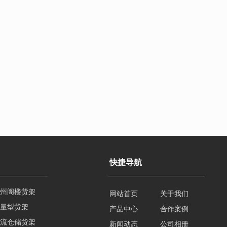
快捷导航
量型货架
网站首页
关于我们
流仓储货架
产品中心
合作案例
臂式仓储货架
新闻动态
公司相册