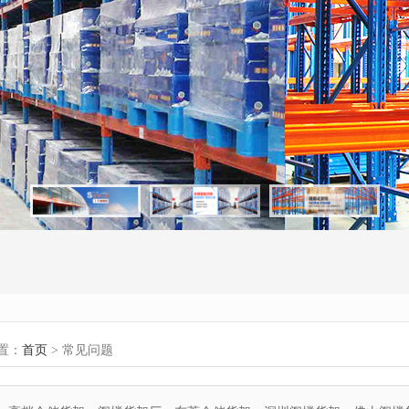
置：
首页
> 常见问题