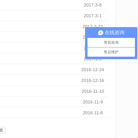
2017-3-8
2017-3-1
2017-2-22
在线咨询
2017-1-18
售前咨询
2017-1-6
售后维护
2017-1-5
2016-12-24
2016-12-16
2016-11-10
2016-11-9
2016-11-8
页