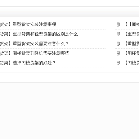
货架】重型货架安装注意事项
【【阁
货架】重型货架和轻型货架的区别是什么
【重型
货架】重型货架安装需要注意什么？
【重型
货架】阁楼货架升降机需要注意哪些
【阁楼
货架】选择阁楼货架的好处？
【阁楼