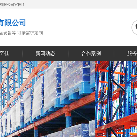
备有限公司官网！
有限公司
搬运设备等 可按需求定制
至佳
新闻动态
合作案例
服务