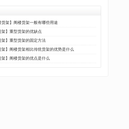
楼货架】阁楼货架一般有哪些用途
货架】重型货架的优缺点
货架】重型货架的固定方法
货架】阁楼货架相比传统货架的优势是什么
货架】阁楼货架的优点是什么