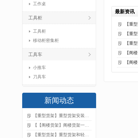
工作桌
最新资讯
工具柜
【重型
工具柜
【重型
移动柜密集柜
【重型
【阁楼
工具车
【阁楼
小推车
刀具车
新闻动态
【重型货架】重型货架安装注意事项
【【阁楼货架】阁楼货架一般有哪些用途
【重型货架】重型货架和轻型货架的区别是什么