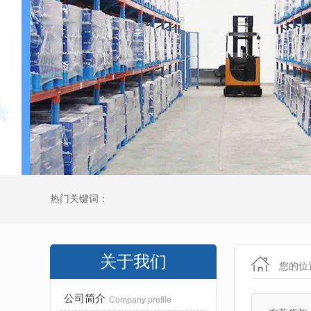
热门关键词：
关于我们
您的位
公司简介
Company profile