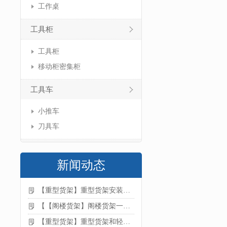
工作桌
工具柜
工具柜
移动柜密集柜
工具车
小推车
刀具车
新闻动态
【重型货架】重型货架安装注意事项
【【阁楼货架】阁楼货架一般有哪些用途
【重型货架】重型货架和轻型货架的区别是什么