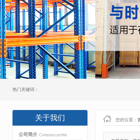
热门关键词：
关于我们
您的位置：
公司简介
Company profile