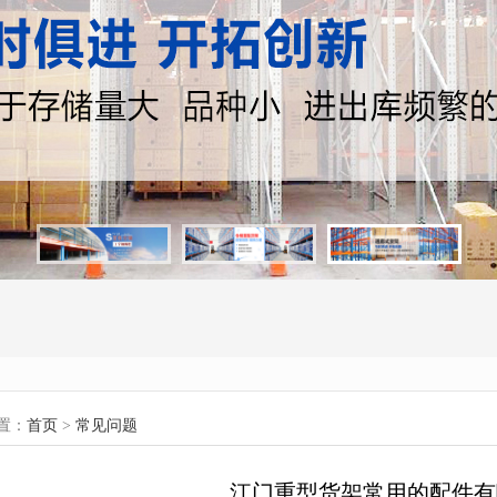
置：
首页
>
常见问题
江门重型货架常用的配件有