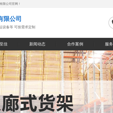
备有限公司官网！
有限公司
搬运设备等 可按需求定制
至佳
新闻动态
合作案例
服务