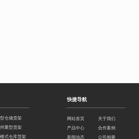
快捷导航
州重型货架
网站首页
关于我们
楼式仓库货架
产品中心
合作案例
楼平台货架
新闻动态
公司相册