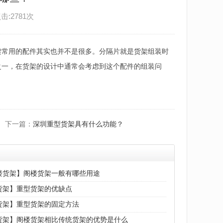
点击:2781次
架常用的配件其实也并不是很多。分隔片就是货架组装时
之一，在货架的设计中通常会考虑到这个配件的组装问
下一篇：
深圳重型货架具有什么功能？
楼货架】阁楼货架一般有哪些用途
货架】重型货架的优缺点
货架】重型货架的固定方法
货架】阁楼货架相比传统货架的优势是什么