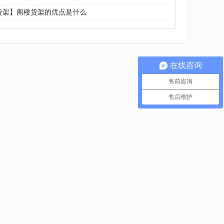
货架】阁楼货架的优点是什么
在线咨询
售前咨询
售后维护