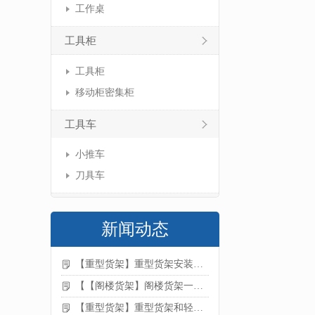
工作桌
工具柜
工具柜
移动柜密集柜
工具车
小推车
刀具车
新闻动态
【重型货架】重型货架安装注意事项
【【阁楼货架】阁楼货架一般有哪些用途
【重型货架】重型货架和轻型货架的区别是什么