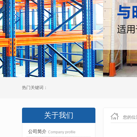
热门关键词：
关于我们
您的位
公司简介
Company profile