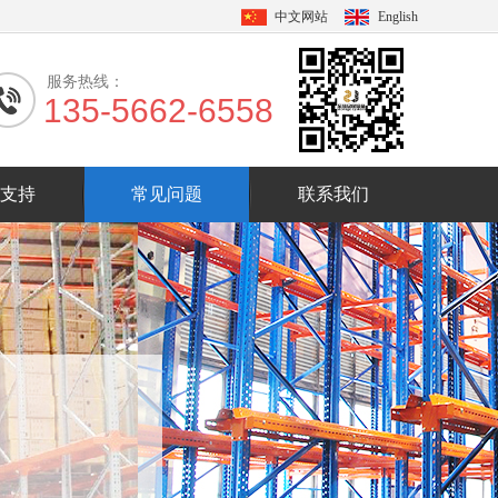
中文网站
English
服务热线：
135-5662-6558
支持
常见问题
联系我们