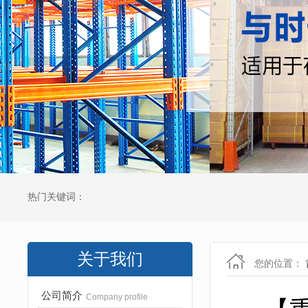
热门关键词：
关于我们
您的位置：
公司简介
Company profile