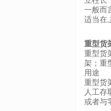
立柱长：
一般而
适当在
重型货
重型货
架；重
用途
重型货
人工存
或者与