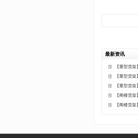
最新资讯
【重型货架
【重型货架
【重型货架
【阁楼货架
【阁楼货架