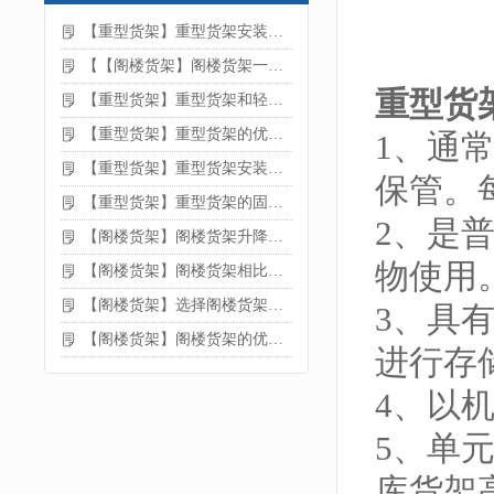
【重型货架】重型货架安装注意事项
【【阁楼货架】阁楼货架一般有哪些用途
重型货
【重型货架】重型货架和轻型货架的区别是什么
【重型货架】重型货架的优缺点
1、通
【重型货架】重型货架安装需要注意什么？
保管。
【重型货架】重型货架的固定方法
2、是
【阁楼货架】阁楼货架升降机需要注意哪些
物使用
【阁楼货架】阁楼货架相比传统货架的优势是什么
【阁楼货架】选择阁楼货架的好处？
3、具
【阁楼货架】阁楼货架的优点是什么
进行存
4、以
5、单
库货架