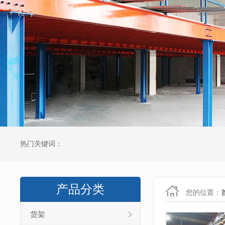
热门关键词：
产品分类
您的位置：
货架