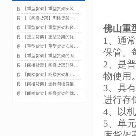
【重型货架】重型货架安装注意事项
【【阁楼货架】阁楼货架一般有哪些用途
佛山重
【重型货架】重型货架和轻型货架的区别是什么
【重型货架】重型货架的优缺点
1、通
【重型货架】重型货架安装需要注意什么？
保管。
【重型货架】重型货架的固定方法
2、是
【阁楼货架】阁楼货架升降机需要注意哪些
物使用
【阁楼货架】阁楼货架相比传统货架的优势是什么
【阁楼货架】选择阁楼货架的好处？
3、具
【阁楼货架】阁楼货架的优点是什么
进行存
4、以
5、单
库货架