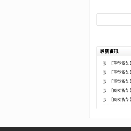
最新资讯
【重型货架
【重型货架
【重型货架
【阁楼货架
【阁楼货架