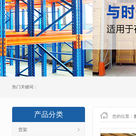
热门关键词：
产品分类
您的位置：
货架