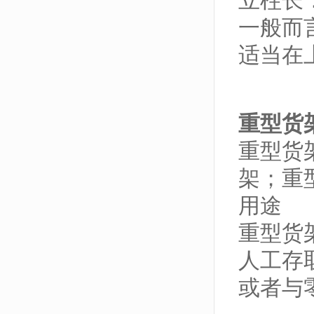
立柱长：
一般而
适当在
重型货
重型货
架；重
用途
重型货
人工存
或者与