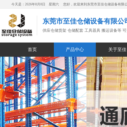
今天是：2026年8月8日 星期六 您好，欢迎来到东莞市至佳仓储设备有限
东莞市至佳仓储设备有限公
供应仓储货架 仓储配套 工具器具 搬运设备等 
首页
产品中心
关于至佳