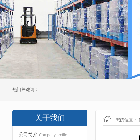
热门关键词：
关于我们
您的位置：
公司简介
Company profile