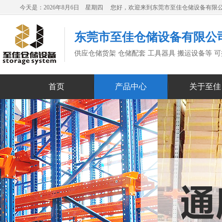
今天是：2026年8月6日 星期四 您好，欢迎来到东莞市至佳仓储设备有限
东莞市至佳仓储设备有限公
供应仓储货架 仓储配套 工具器具 搬运设备等 
首页
产品中心
关于至佳