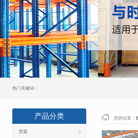
热门关键词：
产品分类
您的位置：
货架