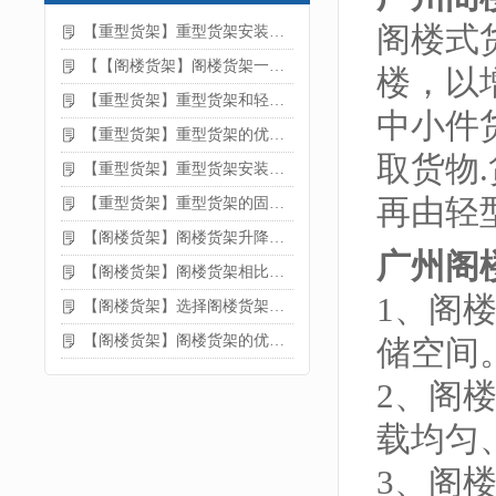
阁楼式
【重型货架】重型货架安装注意事项
【【阁楼货架】阁楼货架一般有哪些用途
楼，以
【重型货架】重型货架和轻型货架的区别是什么
中小件
【重型货架】重型货架的优缺点
取货物
【重型货架】重型货架安装需要注意什么？
再由轻
【重型货架】重型货架的固定方法
【阁楼货架】阁楼货架升降机需要注意哪些
广州阁
【阁楼货架】阁楼货架相比传统货架的优势是什么
1、阁
【阁楼货架】选择阁楼货架的好处？
【阁楼货架】阁楼货架的优点是什么
储空间
2、阁
载均匀
3、阁