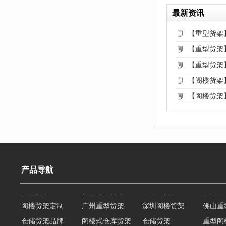
最新资讯
【重型货架
【重型货架
【重型货架
【阁楼货架
【阁楼货架
产品导航
阁楼货架定制
广州重型货架
深圳阁楼货架
佛山重
仓储货架品牌
阁楼式仓库货架
仓储货架
重型阁