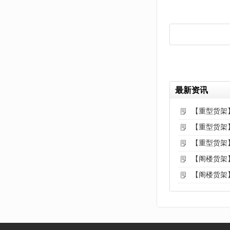
最新资讯
【重型货架
【重型货架
【重型货架
【阁楼货架
【阁楼货架