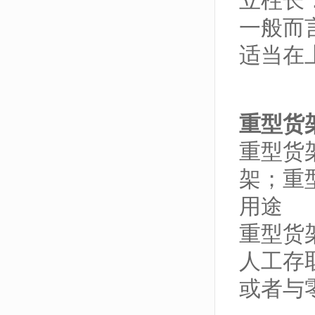
立柱长：
一般而
适当在
重型货
重型货
架；重
用途
重型货
人工存
或者与