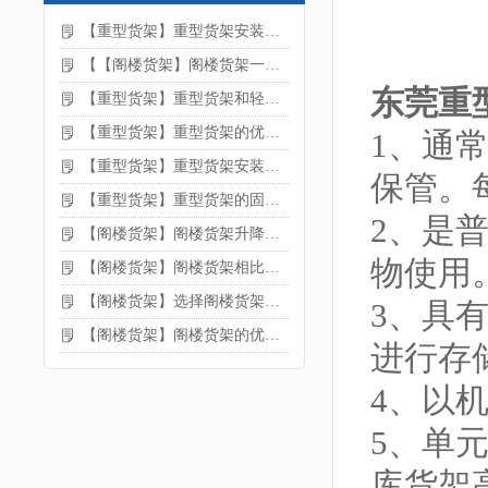
【重型货架】重型货架安装注意事项
【【阁楼货架】阁楼货架一般有哪些用途
东莞重
【重型货架】重型货架和轻型货架的区别是什么
【重型货架】重型货架的优缺点
1、通
【重型货架】重型货架安装需要注意什么？
保管。
【重型货架】重型货架的固定方法
2、是
【阁楼货架】阁楼货架升降机需要注意哪些
物使用
【阁楼货架】阁楼货架相比传统货架的优势是什么
【阁楼货架】选择阁楼货架的好处？
3、具
【阁楼货架】阁楼货架的优点是什么
进行存
4、以
5、单
库货架