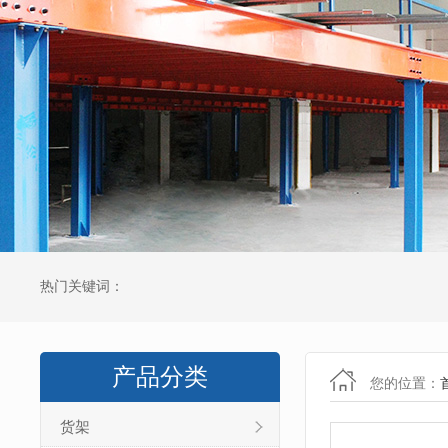
热门关键词：
产品分类
您的位置：
货架