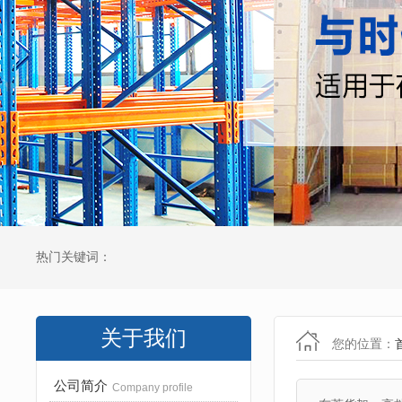
热门关键词：
关于我们
您的位置：
公司简介
Company profile