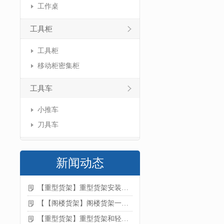
工作桌
工具柜
工具柜
移动柜密集柜
工具车
小推车
刀具车
新闻动态
【重型货架】重型货架安装注意事项
【【阁楼货架】阁楼货架一般有哪些用途
【重型货架】重型货架和轻型货架的区别是什么