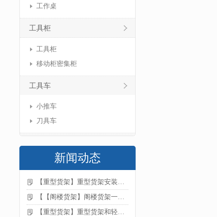
工作桌
工具柜
工具柜
移动柜密集柜
工具车
小推车
刀具车
新闻动态
【重型货架】重型货架安装注意事项
【【阁楼货架】阁楼货架一般有哪些用途
【重型货架】重型货架和轻型货架的区别是什么