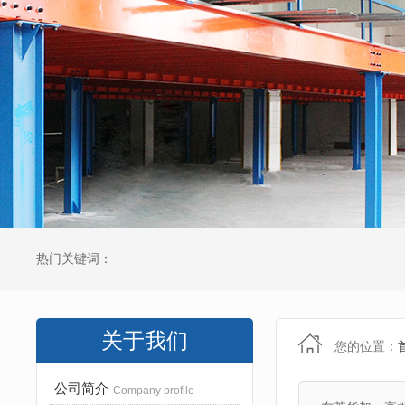
热门关键词：
关于我们
您的位置：
公司简介
Company profile