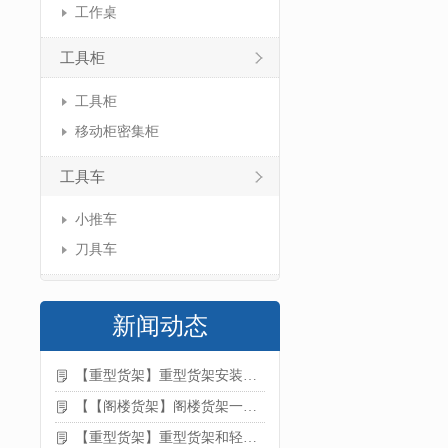
工作桌
工具柜
工具柜
移动柜密集柜
工具车
小推车
刀具车
新闻动态
【重型货架】重型货架安装注意事项
【【阁楼货架】阁楼货架一般有哪些用途
【重型货架】重型货架和轻型货架的区别是什么