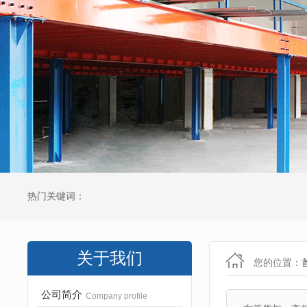
热门关键词：
关于我们
您的位置：
公司简介
Company profile