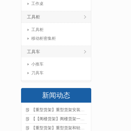
工作桌
工具柜
工具柜
移动柜密集柜
工具车
小推车
刀具车
新闻动态
【重型货架】重型货架安装注意事项
【【阁楼货架】阁楼货架一般有哪些用途
【重型货架】重型货架和轻型货架的区别是什么