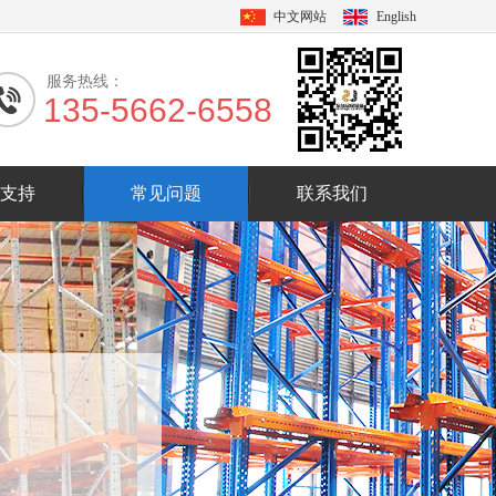
中文网站
English
服务热线：
135-5662-6558
支持
常见问题
联系我们