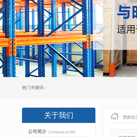
热门关键词：
关于我们
您的位
公司简介
Company profile