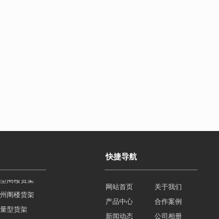
快捷导航
州阁楼货架
网站首页
关于我们
量型货架
产品中心
合作案例
流仓储货架
新闻动态
公司相册