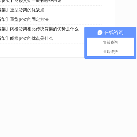
楼货架】阁楼货架一般有哪些用途
货架】重型货架的优缺点
货架】重型货架的固定方法
货架】阁楼货架相比传统货架的优势是什么
在线咨询
货架】阁楼货架的优点是什么
售前咨询
售后维护