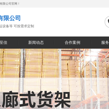
备有限公司官网！
有限公司
搬运设备等 可按需求定制
至佳
新闻动态
合作案例
服务