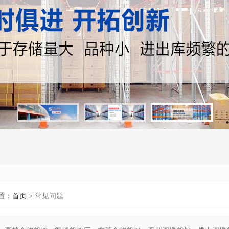
置：
首页
> 常见问题