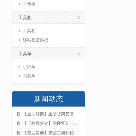
工作桌
工具柜
工具柜
移动柜密集柜
工具车
小推车
刀具车
新闻动态
【重型货架】重型货架安装注意事项
【【阁楼货架】阁楼货架一般有哪些用途
【重型货架】重型货架和轻型货架的区别是什么