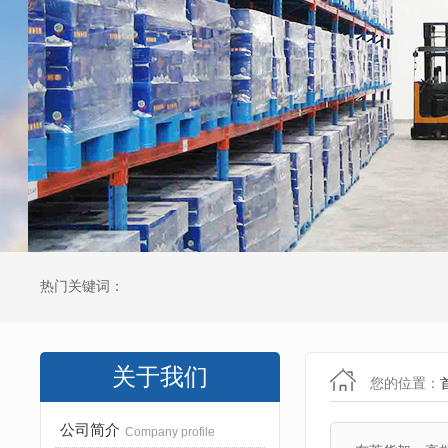
热门关键词：
关于我们
您的位置：
公司简介
Company profile