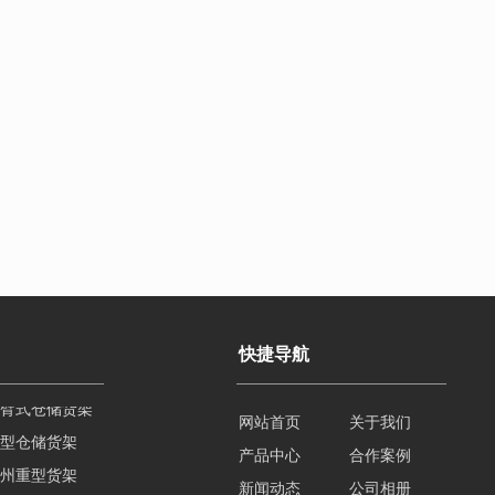
快捷导航
型仓储货架
网站首页
关于我们
州重型货架
产品中心
合作案例
楼式仓库货架
新闻动态
公司相册