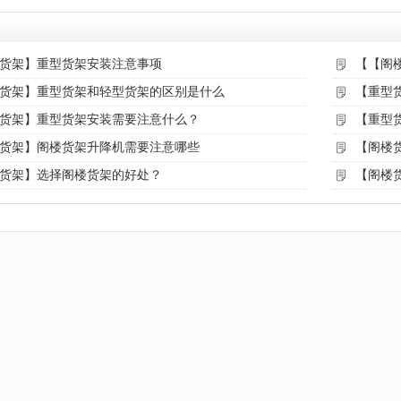
货架】重型货架安装注意事项
【【阁
货架】重型货架和轻型货架的区别是什么
【重型
货架】重型货架安装需要注意什么？
【重型
货架】阁楼货架升降机需要注意哪些
【阁楼
货架】选择阁楼货架的好处？
【阁楼