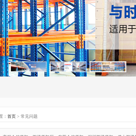
置：
首页
> 常见问题