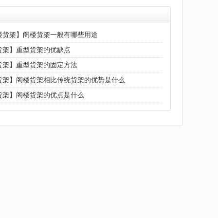
楼货架】阁楼货架一般有哪些用途
货架】重型货架的优缺点
货架】重型货架的固定方法
货架】阁楼货架相比传统货架的优势是什么
货架】阁楼货架的优点是什么