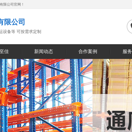
备有限公司官网！
有限公司
搬运设备等 可按需求定制
至佳
新闻动态
合作案例
服务