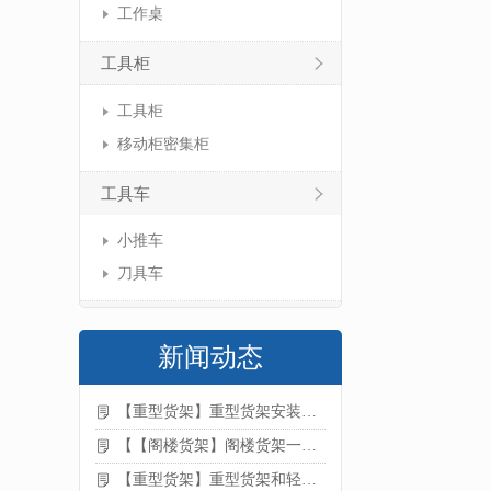
工作桌
工具柜
工具柜
移动柜密集柜
工具车
小推车
刀具车
新闻动态
【重型货架】重型货架安装注意事项
【【阁楼货架】阁楼货架一般有哪些用途
【重型货架】重型货架和轻型货架的区别是什么