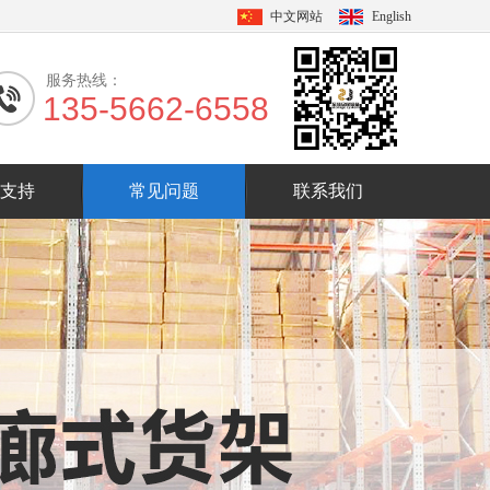
中文网站
English
服务热线：
135-5662-6558
支持
常见问题
联系我们