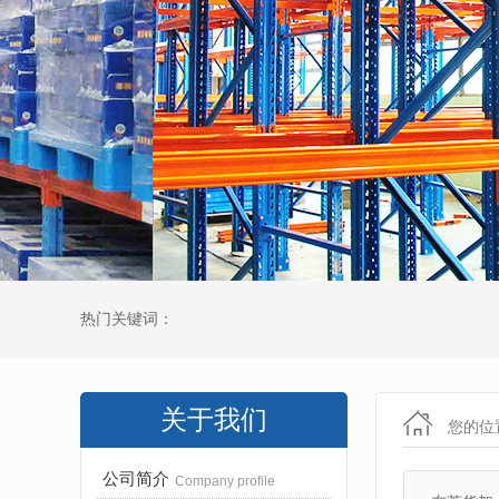
热门关键词：
关于我们
您的位
公司简介
Company profile