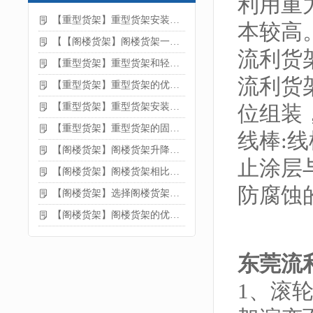
利用重
【重型货架】重型货架安装注意事项
本较高
【【阁楼货架】阁楼货架一般有哪些用途
流利货
【重型货架】重型货架和轻型货架的区别是什么
流利货
【重型货架】重型货架的优缺点
【重型货架】重型货架安装需要注意什么？
位组装
【重型货架】重型货架的固定方法
线棒:
【阁楼货架】阁楼货架升降机需要注意哪些
止涂层
【阁楼货架】阁楼货架相比传统货架的优势是什么
防腐蚀的
【阁楼货架】选择阁楼货架的好处？
【阁楼货架】阁楼货架的优点是什么
东莞流
1、滚