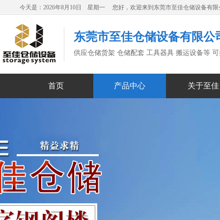
今天是：2026年8月10日 星期一 您好，欢迎来到东莞市至佳仓储设备有
东莞市至佳仓储设备有限公
供应仓储货架 仓储配套 工具器具 搬运设备等 
首页
产品中心
关于至佳