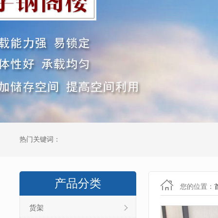
热门关键词：
产品分类
您的位置：
货架