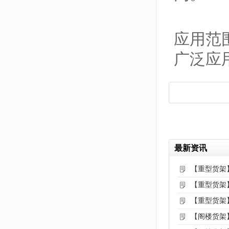
应用范
广泛应
最新资讯
【重型货架
【重型货架
【重型货架
【阁楼货架