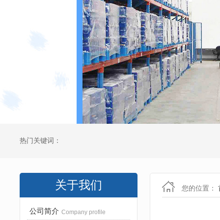
热门关键词：
关于我们
您的位置：
公司简介
Company profile