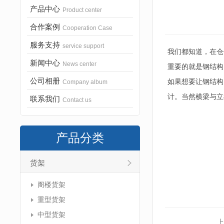
产品中心
Product center
合作案例
Cooperation Case
服务支持
service support
我们都知道，在仓
新闻中心
News center
重要的就是钢结构
公司相册
如果想要让钢结构
Company album
计。当然横梁与立
联系我们
Contact us
产品分类
货架
阁楼货架
重型货架
中型货架
上