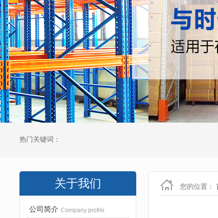
热门关键词：
关于我们
您的位置：
公司简介
Company profile