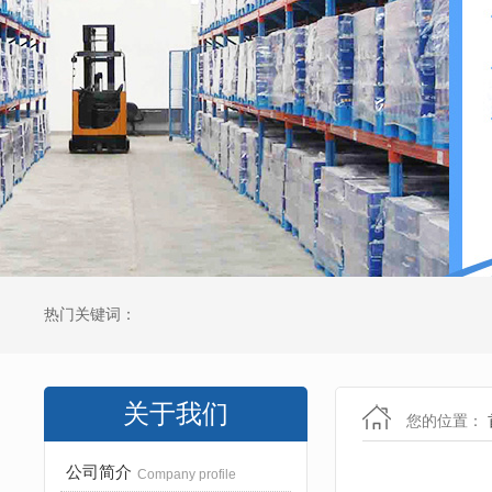
热门关键词：
关于我们
您的位置：
公司简介
Company profile