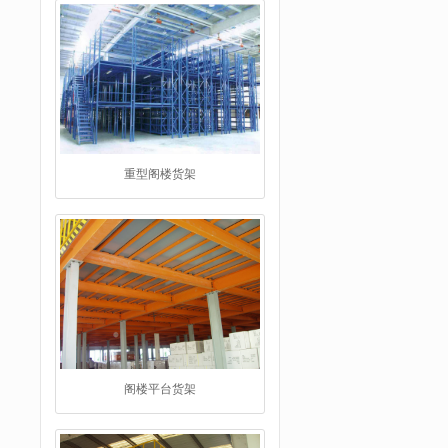
重型阁楼货架
阁楼平台货架