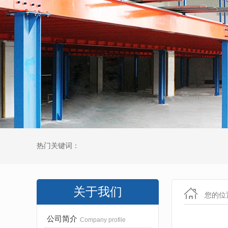
热门关键词：
关于我们
您的位
公司简介
Company profile