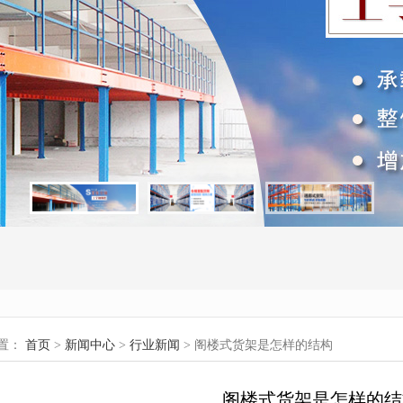
置：
首页
>
新闻中心
>
行业新闻
> 阁楼式货架是怎样的结构
阁楼式货架是怎样的结