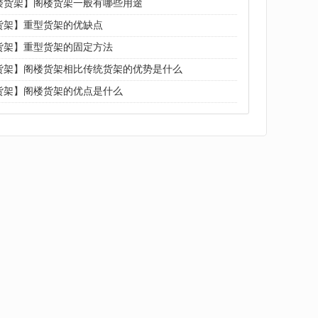
楼货架】阁楼货架一般有哪些用途
货架】重型货架的优缺点
货架】重型货架的固定方法
货架】阁楼货架相比传统货架的优势是什么
货架】阁楼货架的优点是什么