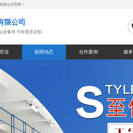
备有限公司官网！
有限公司
搬运设备等 可按需求定制
至佳
新闻动态
合作案例
服务