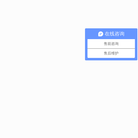
在线咨询
售前咨询
售后维护