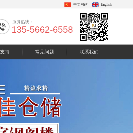
中文网站
English
服务热线：
135-5662-6558
支持
常见问题
联系我们