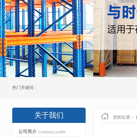
热门关键词：
关于我们
您的位置：
公司简介
Company profile