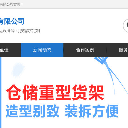
备有限公司官网！
有限公司
搬运设备等 可按需求定制
至佳
新闻动态
合作案例
服务