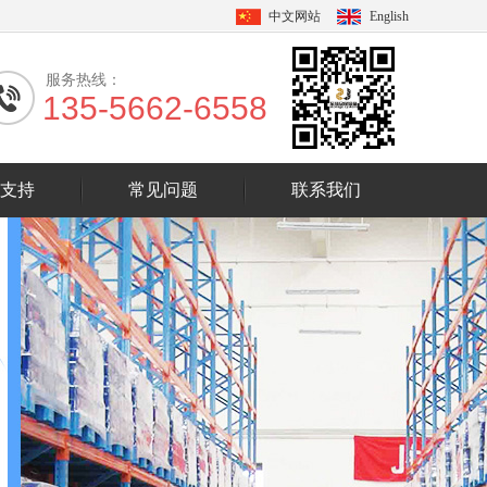
中文网站
English
服务热线：
135-5662-6558
支持
常见问题
联系我们