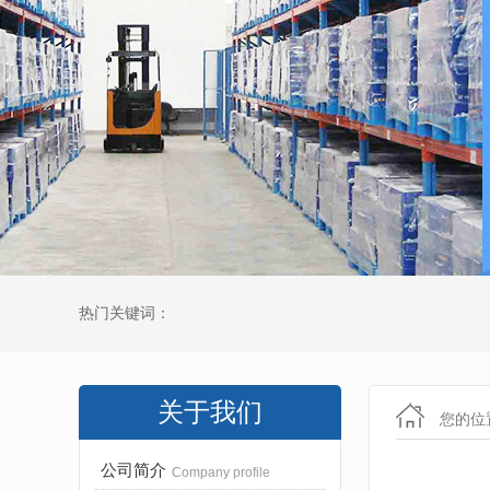
热门关键词：
关于我们
您的位
公司简介
Company profile