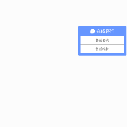
在线咨询
售前咨询
售后维护