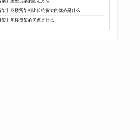
货架】重型货架的固定方法
货架】阁楼货架相比传统货架的优势是什么
货架】阁楼货架的优点是什么