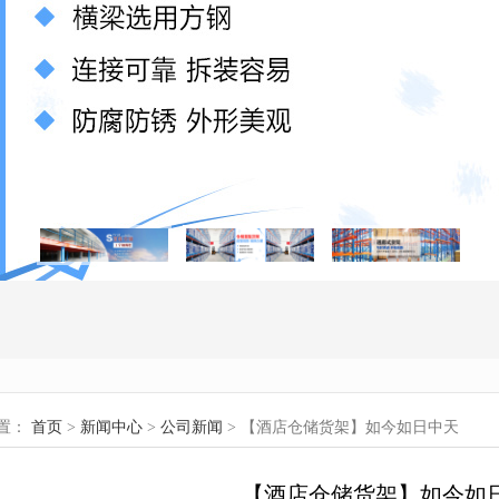
置：
首页
>
新闻中心
>
公司新闻
> 【酒店仓储货架】如今如日中天
【酒店仓储货架】如今如