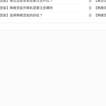
货架】重型货架安装需要注意什么？
【重型
货架】阁楼货架升降机需要注意哪些
【阁楼
货架】选择阁楼货架的好处？
【阁楼