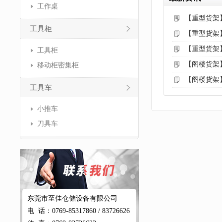
工作桌
【重型货架
工具柜
【重型货架
【重型货架
工具柜
【阁楼货架
移动柜密集柜
【阁楼货架
工具车
小推车
刀具车
东莞市至佳仓储设备有限公司
电 话：0769-85317860 / 83726626