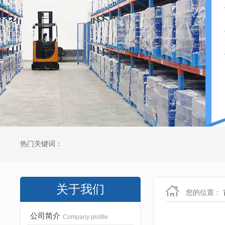
热门关键词：
关于我们
您的位置：
公司简介
Company profile