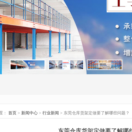
置：
首页
>
新闻中心
>
行业新闻
> 东莞仓库货架定做要了解哪些问题？
东莞仓库货架定做要了解哪