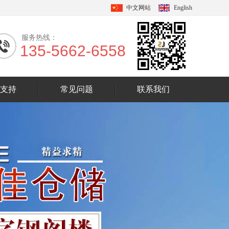
中文网站
English
服务热线：
135-5662-6558
支持
常见问题
联系我们