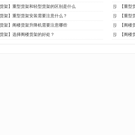
货架】重型货架和轻型货架的区别是什么
【重型
货架】重型货架安装需要注意什么？
【重型
货架】阁楼货架升降机需要注意哪些
【阁楼
货架】选择阁楼货架的好处？
【阁楼