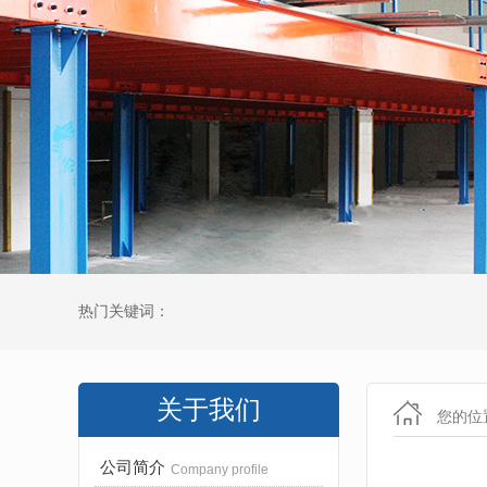
热门关键词：
关于我们
您的位
公司简介
Company profile