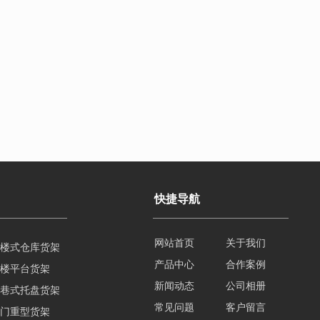
快捷导航
楼式仓库货架
网站首页
关于我们
楼平台货架
产品中心
合作案例
巷式托盘货架
新闻动态
公司相册
门重型货架
常见问题
客户留言