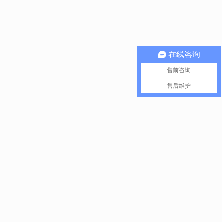
在线咨询
售前咨询
售后维护