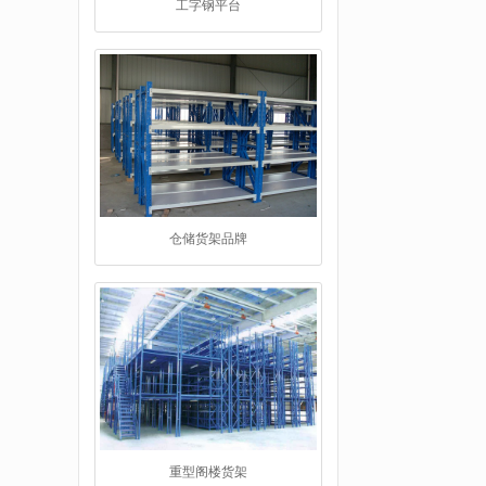
仓储货架品牌
重型阁楼货架