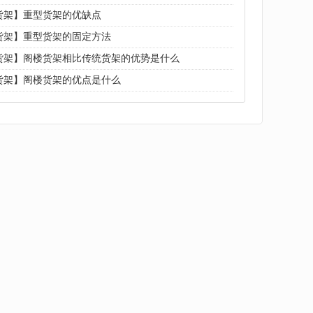
货架】重型货架的优缺点
货架】重型货架的固定方法
货架】阁楼货架相比传统货架的优势是什么
货架】阁楼货架的优点是什么