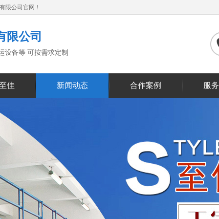
备有限公司官网！
有限公司
搬运设备等 可按需求定制
至佳
新闻动态
合作案例
服务