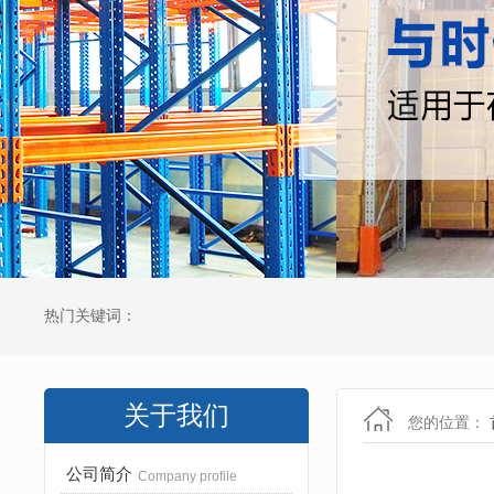
热门关键词：
关于我们
您的位置：
公司简介
Company profile