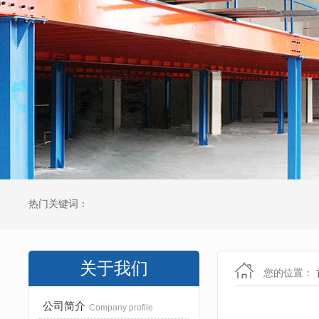
热门关键词：
关于我们
您的位置：
公司简介
Company profile