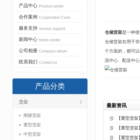
产品中心
Product center
合作案例
Cooperation Case
服务支持
service support
仓储货架
是一种使
新闻中心
News center
仓储货架在用于存
公司相册
个方面的，都可以
Company album
流中心、配送中心
联系我们
Contact us
产品分类
货架
最新资讯
阁楼货架
【重型货架
重型货架
【重型货架
中型货架
【重型货架