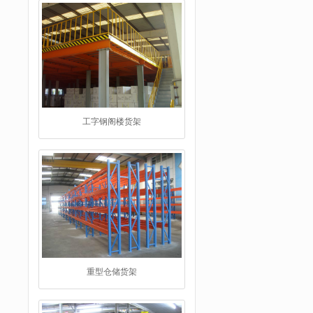
重型仓储货架
仓储货架