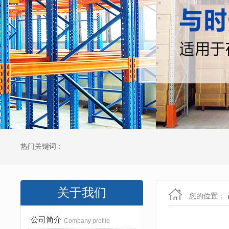
热门关键词：
关于我们
您的位置：
公司简介
Company profile