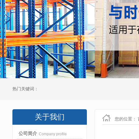
热门关键词：
关于我们
您的位置：
公司简介
Company profile