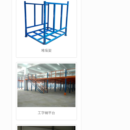
工字钢平台
仓储货架品牌