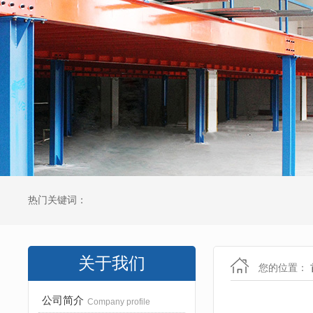
热门关键词：
关于我们
您的位置：
公司简介
Company profile