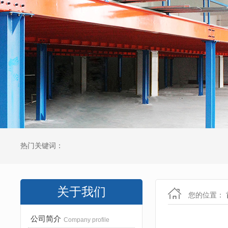
热门关键词：
关于我们
您的位置：
公司简介
Company profile