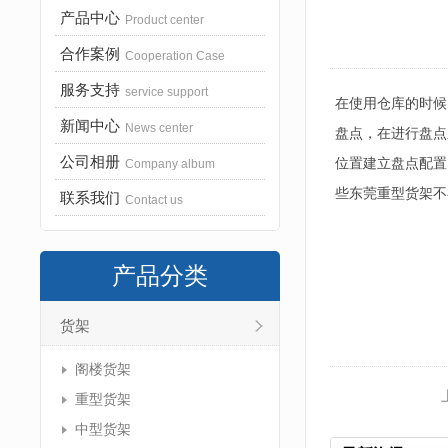
产品中心
Product center
合作案例
Cooperation Case
服务支持
service support
在使用仓库的时候
新闻中心
News center
盘点，在进行盘点
公司相册
位置建立盘点配置
Company album
些东莞重型货架不
联系我们
Contact us
产品分类
货架
阁楼货架
重型货架
中型货架