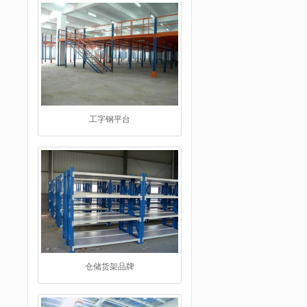
工字钢平台
仓储货架品牌