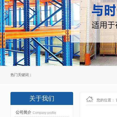
热门关键词：
关于我们
您的位置：
公司简介
Company profile