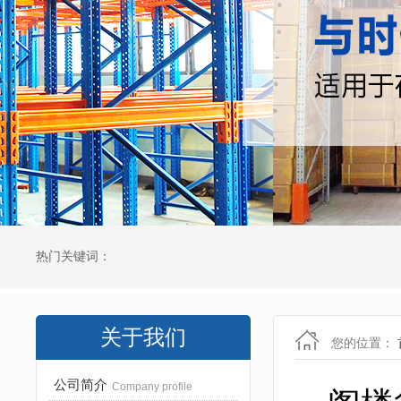
热门关键词：
关于我们
您的位置：
公司简介
Company profile