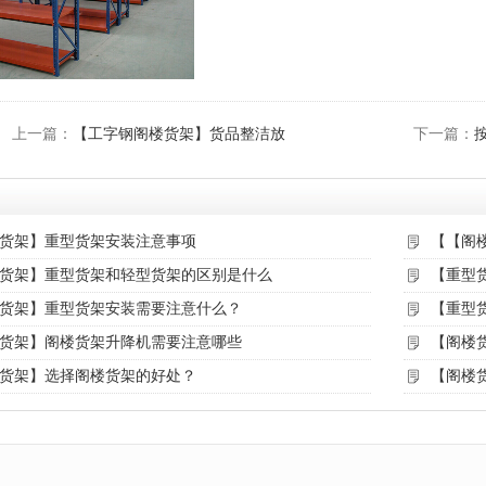
上一篇：
【工字钢阁楼货架】货品整洁放
下一篇：
货架】重型货架安装注意事项
【【阁
货架】重型货架和轻型货架的区别是什么
【重型
货架】重型货架安装需要注意什么？
【重型
货架】阁楼货架升降机需要注意哪些
【阁楼
货架】选择阁楼货架的好处？
【阁楼