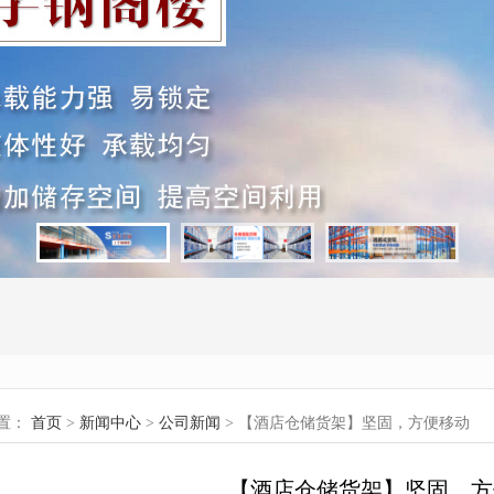
置：
首页
>
新闻中心
>
公司新闻
> 【酒店仓储货架】坚固，方便移动
【酒店仓储货架】坚固，方