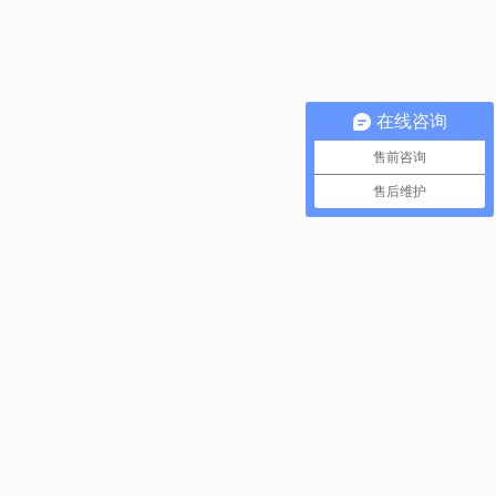
在线咨询
售前咨询
售后维护