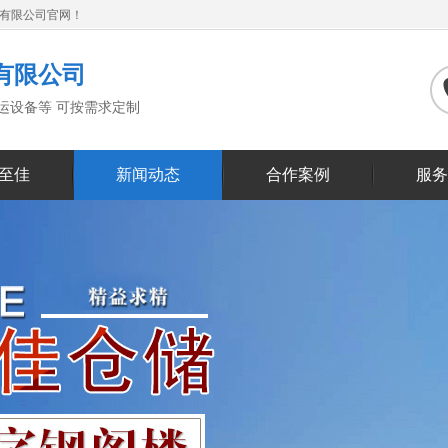
备有限公司官网！
有限公司
搬运设备等 可按需求定制
至佳
新闻动态
合作案例
服务