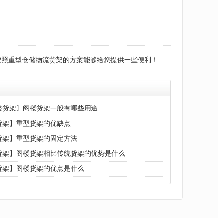
按照重型仓储物流货架的方案能够给您提供一些便利！
楼货架】阁楼货架一般有哪些用途
货架】重型货架的优缺点
货架】重型货架的固定方法
货架】阁楼货架相比传统货架的优势是什么
货架】阁楼货架的优点是什么