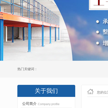
热门关键词：
关于我们
您的位
公司简介
Company profile