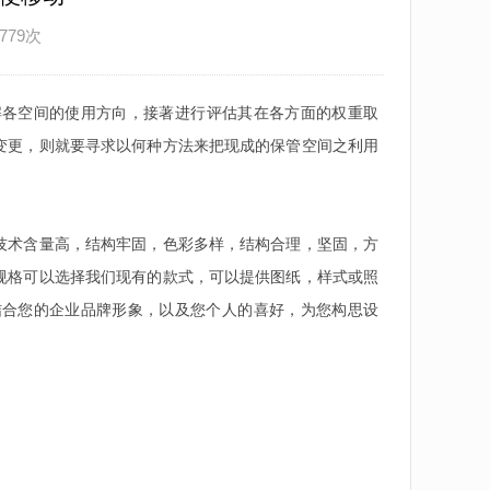
779次
解各空间的使用方向，接著进行评估其在各方面的权重取
变更，则就要寻求以何种方法来把现成的保管空间之利用
。
技术含量高，结构牢固，色彩多样，结构合理，坚固，方
规格可以选择我们现有的款式，可以提供图纸，样式或照
结合您的企业品牌形象，以及您个人的喜好，为您构思设