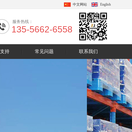
中文网站
English
服务热线：
135-5662-6558
支持
常见问题
联系我们