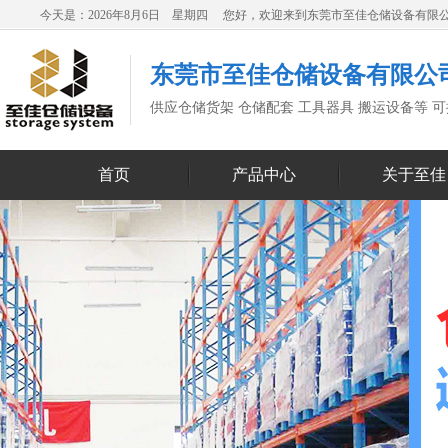
今天是：2026年8月6日 星期四 您好，欢迎来到东莞市至佳仓储设备有限
东莞市至佳仓储设备有限公
供应仓储货架 仓储配套 工具器具 搬运设备等 
首页
产品中心
关于至佳