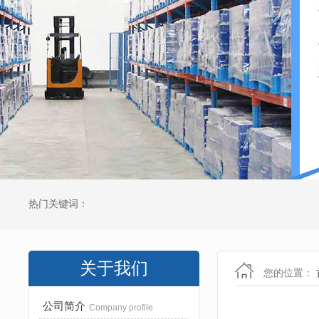
热门关键词：
关于我们
您的位置：
公司简介
Company profile