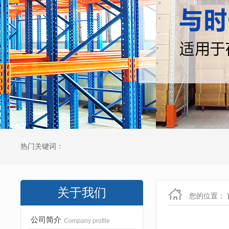
热门关键词：
关于我们
您的位置：
公司简介
Company profile