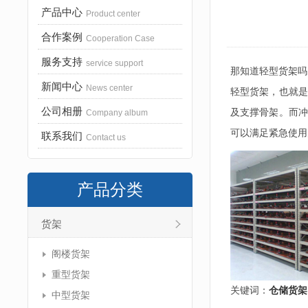
产品中心
Product center
合作案例
Cooperation Case
服务支持
service support
那知道轻型货架吗
新闻中心
News center
轻型货架，也就是
公司相册
及支撑骨架。而冲
Company album
可以满足紧急使用
联系我们
Contact us
产品分类
货架
阁楼货架
重型货架
关键词：
仓储货架
中型货架