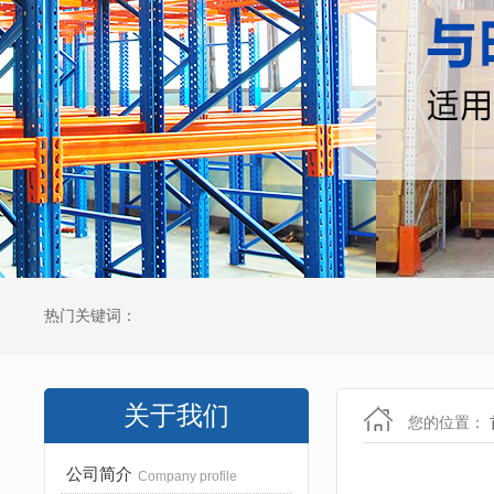
热门关键词：
关于我们
您的位置：
公司简介
Company profile