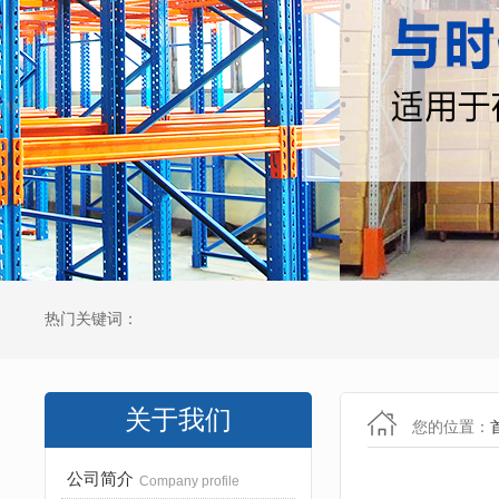
热门关键词：
关于我们
您的位置：
公司简介
Company profile