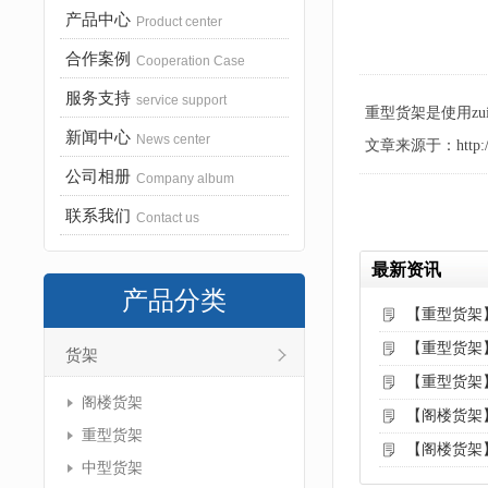
产品中心
Product center
合作案例
Cooperation Case
服务支持
service support
重型货架是使用z
新闻中心
News center
文章来源于：http://www
公司相册
Company album
联系我们
Contact us
最新资讯
产品分类
【重型货架
【重型货架
货架
【重型货架
阁楼货架
【阁楼货架
重型货架
【阁楼货架
中型货架