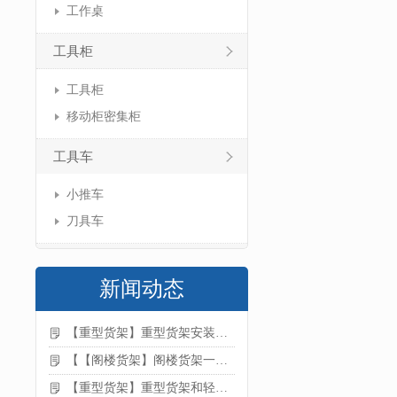
工作桌
工具柜
工具柜
移动柜密集柜
工具车
小推车
刀具车
新闻动态
【重型货架】重型货架安装注意事项
【【阁楼货架】阁楼货架一般有哪些用途
【重型货架】重型货架和轻型货架的区别是什么