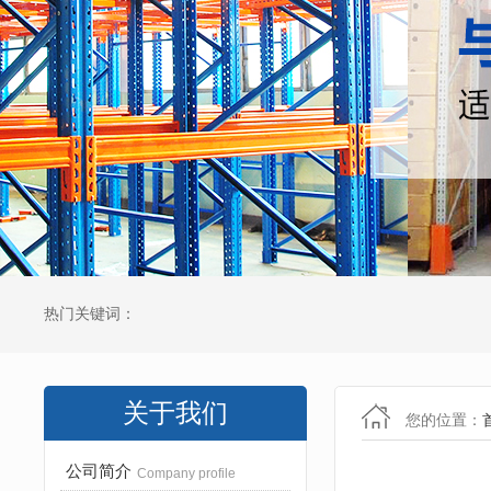
热门关键词：
关于我们
您的位置：
公司简介
Company profile