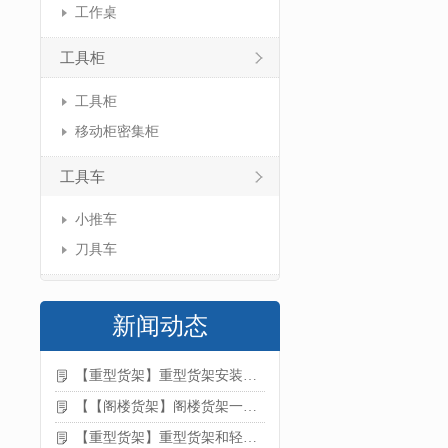
工作桌
工具柜
工具柜
移动柜密集柜
工具车
小推车
刀具车
新闻动态
【重型货架】重型货架安装注意事项
【【阁楼货架】阁楼货架一般有哪些用途
【重型货架】重型货架和轻型货架的区别是什么