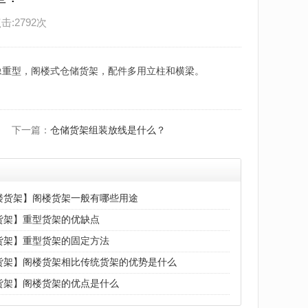
点击:2792次
像重型，阁楼式仓储货架，配件多用立柱和横梁。
下一篇：
仓储货架组装放线是什么？
楼货架】阁楼货架一般有哪些用途
货架】重型货架的优缺点
货架】重型货架的固定方法
货架】阁楼货架相比传统货架的优势是什么
货架】阁楼货架的优点是什么