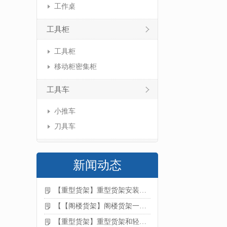
工作桌
工具柜
工具柜
移动柜密集柜
工具车
小推车
刀具车
新闻动态
【重型货架】重型货架安装注意事项
【【阁楼货架】阁楼货架一般有哪些用途
【重型货架】重型货架和轻型货架的区别是什么