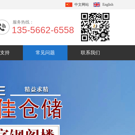
中文网站
English
服务热线：
135-5662-6558
支持
常见问题
联系我们