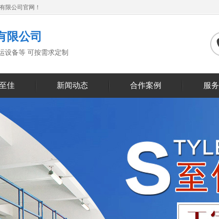
备有限公司官网！
有限公司
搬运设备等 可按需求定制
至佳
新闻动态
合作案例
服务