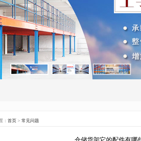
置：
首页
>
常见问题
仓储货架它的配件有哪