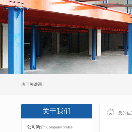
热门关键词：
关于我们
您的位
公司简介
Company profile