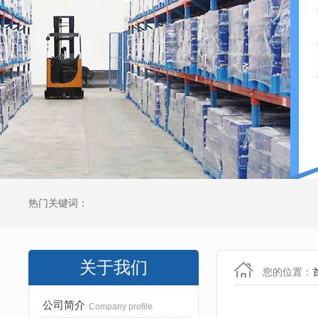
热门关键词：
关于我们
您的位置：
公司简介
Company profile