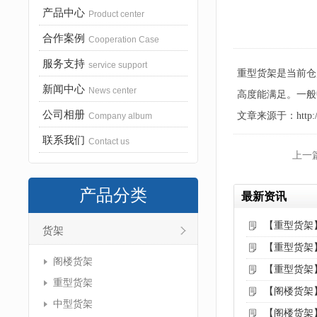
产品中心
Product center
合作案例
Cooperation Case
服务支持
service support
重型货架是当前仓
新闻中心
News center
高度能满足。一般
公司相册
文章来源于：http://www
Company album
联系我们
Contact us
上一
产品分类
最新资讯
【重型货架
货架
【重型货架
阁楼货架
【重型货架
重型货架
【阁楼货架
中型货架
【阁楼货架