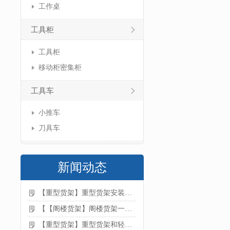
工作桌
工具柜
工具柜
移动柜密集柜
工具车
小推车
刀具车
新闻动态
【重型货架】重型货架安装注意事项
【【阁楼货架】阁楼货架一般有哪些用途
【重型货架】重型货架和轻型货架的区别是什么