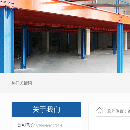
热门关键词：
关于我们
您的位置：
公司简介
Company profile