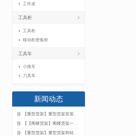
工作桌
工具柜
工具柜
移动柜密集柜
工具车
小推车
刀具车
新闻动态
【重型货架】重型货架安装注意事项
【【阁楼货架】阁楼货架一般有哪些用途
【重型货架】重型货架和轻型货架的区别是什么